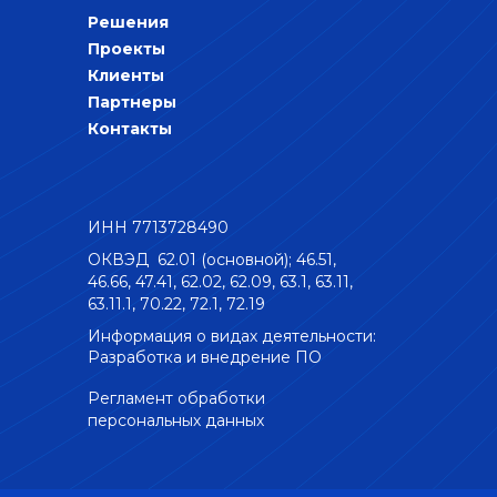
Решения
Проекты
Клиенты
Партнеры
Контакты
ИНН 7713728490
ОКВЭД 62.01 (основной); 46.51,
46.66, 47.41, 62.02, 62.09, 63.1, 63.11,
63.11.1, 70.22, 72.1, 72.19
Информация о видах деятельности:
Разработка и внедрение ПО
Регламент обработки
персональных данных